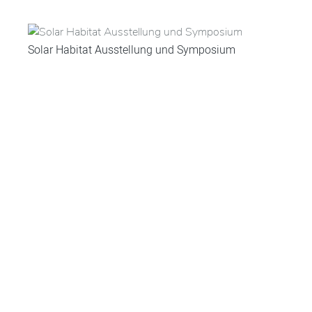
Solar Habitat Ausstellung und Symposium