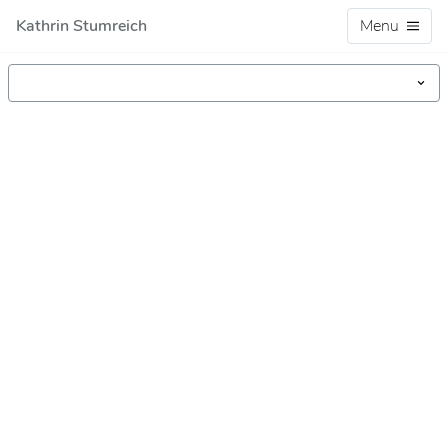
Kathrin Stumreich
Menu